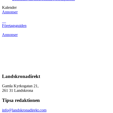
Kalender
Annonser
Företagsguiden
Annonser
Landskronadirekt
Gamla Kyrkogatan 21,
261 31 Landskrona
Tipsa redaktionen
info@landskronadirekt.com