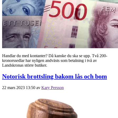
Handlar du med kontanter? Då kanske du ska se upp. Två 200-
kronorssedlar har nyligen andvästs som betalning i två av
Landskronas större butiker.
Notorisk brottsling bakom lås och bom
22 mars 2023 13:50
av
Kary Persson