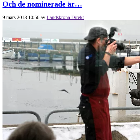
Och de nominerade är…
9 mars 2018 10:56
av
Landskrona Direkt