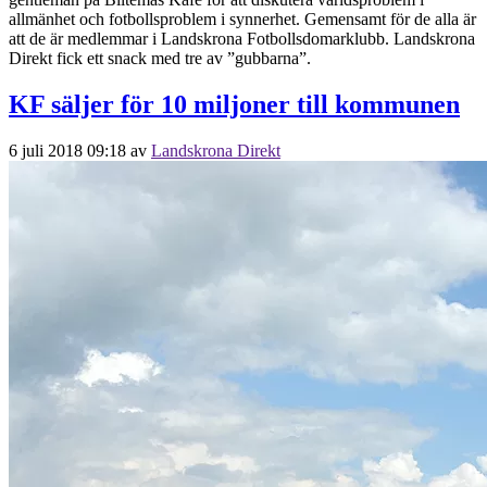
allmänhet och fotbollsproblem i synnerhet. Gemensamt för de alla är
att de är medlemmar i Landskrona Fotbollsdomarklubb. Landskrona
Direkt fick ett snack med tre av ”gubbarna”.
KF säljer för 10 miljoner till kommunen
6 juli 2018 09:18
av
Landskrona Direkt