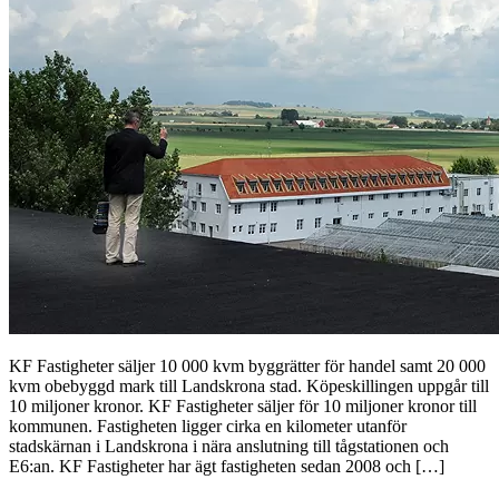
KF Fastigheter säljer 10 000 kvm byggrätter för handel samt 20 000
kvm obebyggd mark till Landskrona stad. Köpeskillingen uppgår till
10 miljoner kronor. KF Fastigheter säljer för 10 miljoner kronor till
kommunen. Fastigheten ligger cirka en kilometer utanför
stadskärnan i Landskrona i nära anslutning till tågstationen och
E6:an. KF Fastigheter har ägt fastigheten sedan 2008 och […]