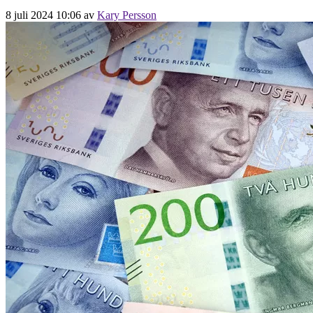
8 juli 2024 10:06
av
Kary Persson