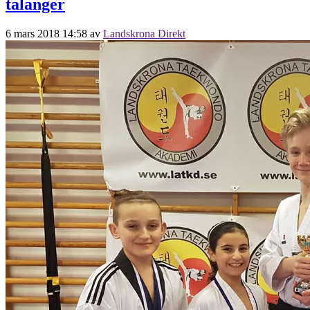
talanger
6 mars 2018 14:58
av
Landskrona Direkt