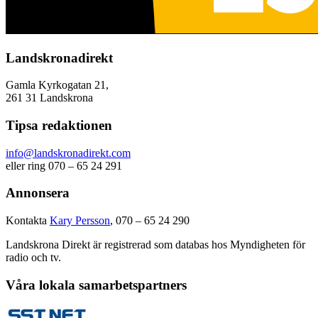
Landskronadirekt
Gamla Kyrkogatan 21,
261 31 Landskrona
Tipsa redaktionen
info@landskronadirekt.com
eller ring 070 – 65 24 291
Annonsera
Kontakta
Kary Persson
, 070 – 65 24 290
Landskrona Direkt är registrerad som databas hos Myndigheten för
radio och tv.
Våra lokala samarbetspartners