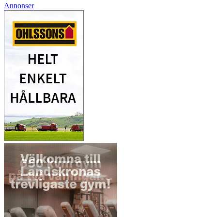
Annonser