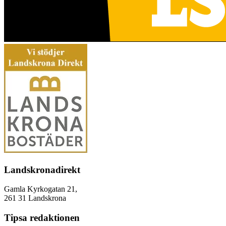
Landskronadirekt
Gamla Kyrkogatan 21,
261 31 Landskrona
Tipsa redaktionen