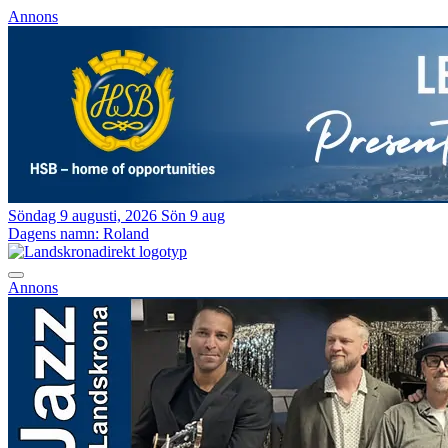
Annons
Söndag 9 augusti, 2026
Sön 9 aug
Dagens namn:
Roland
Annons