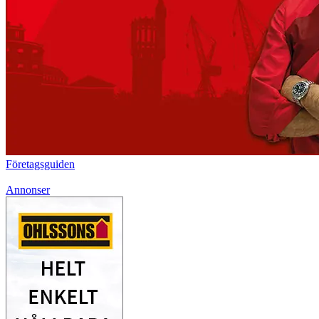
Företagsguiden
Annonser