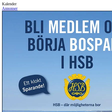
Kalender
Annonser