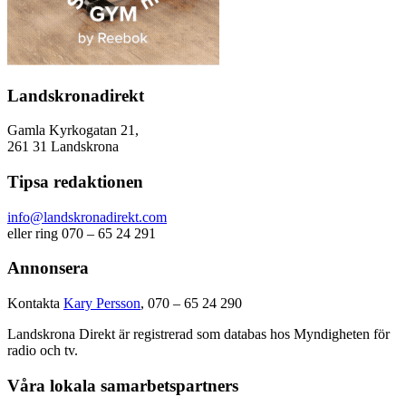
Landskronadirekt
Gamla Kyrkogatan 21,
261 31 Landskrona
Tipsa redaktionen
info@landskronadirekt.com
eller ring 070 – 65 24 291
Annonsera
Kontakta
Kary Persson
, 070 – 65 24 290
Landskrona Direkt är registrerad som databas hos Myndigheten för
radio och tv.
Våra lokala samarbetspartners