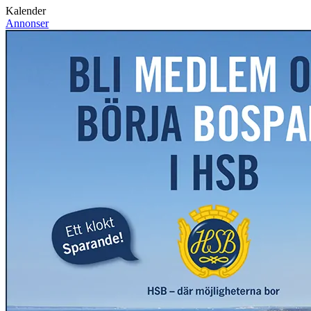
Kalender
Annonser