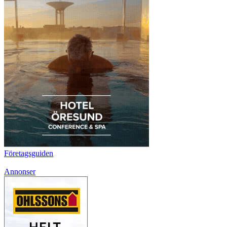
Företagsguiden
Annonser