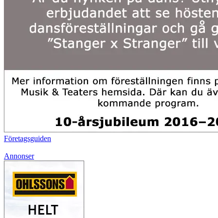
Företagsguiden
Annonser