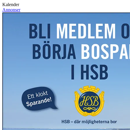
Kalender
Annonser