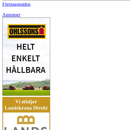
Företagsguiden
Annonser