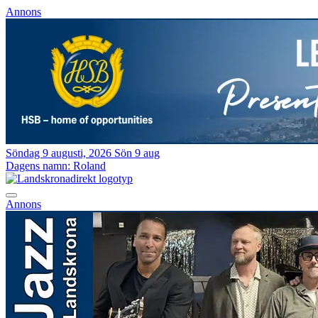
Annons
Söndag 9 augusti, 2026
Sön 9 aug
Dagens namn:
Roland
Annons