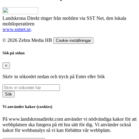
Landskrona Direkt ringer från mobilen via SST Net, den lokala
mobiloperatören
www.sstnet.se
.
© 2026 Zebra Media HB
Cookie inställningar
Sök på sidan
×
Skriv in sökordet nedan och tryck på Enter eller Sök
Sök
Vi använder kakor (cookies)
På www.landskronadirekt.com använder vi nödvändiga kakor för att
webbplatsen ska fungera på ett bra sätt för dig. Vi använder också
kakor för webbanalys så vi kan förbättra vår webbplats.