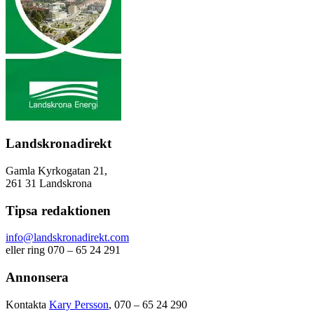
Landskronadirekt
Gamla Kyrkogatan 21,
261 31 Landskrona
Tipsa redaktionen
info@landskronadirekt.com
eller ring 070 – 65 24 291
Annonsera
Kontakta
Kary Persson
, 070 – 65 24 290