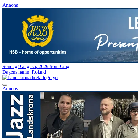
Annons
Söndag 9 augusti, 2026
Sön 9 aug
Dagens namn:
Roland
Annons