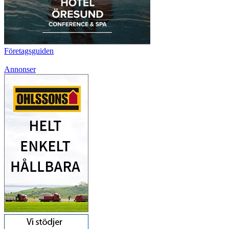
Företagsguiden
Annonser