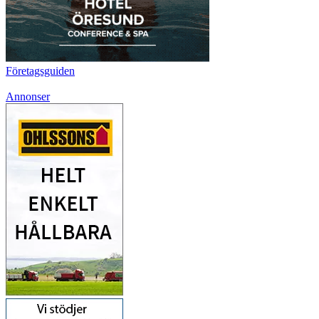
Företagsguiden
Annonser