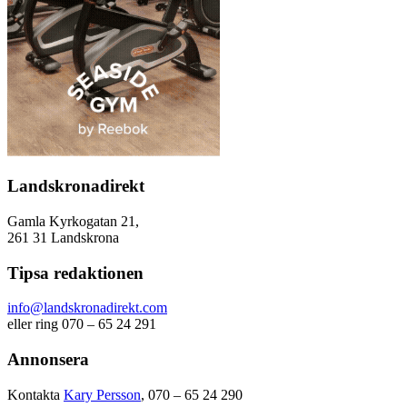
Landskronadirekt
Gamla Kyrkogatan 21,
261 31 Landskrona
Tipsa redaktionen
info@landskronadirekt.com
eller ring 070 – 65 24 291
Annonsera
Kontakta
Kary Persson
, 070 – 65 24 290