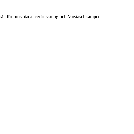
ån för prostatacancerforskning och Mustaschkampen.