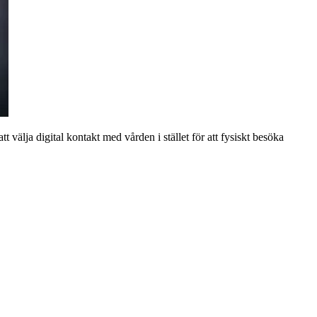
 välja digital kontakt med vården i stället för att fysiskt besöka