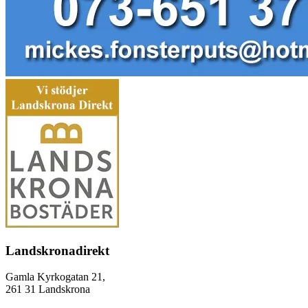
Landskronadirekt
Gamla Kyrkogatan 21,
261 31 Landskrona