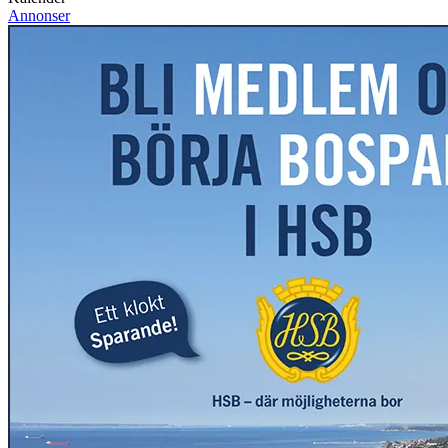
Annonser