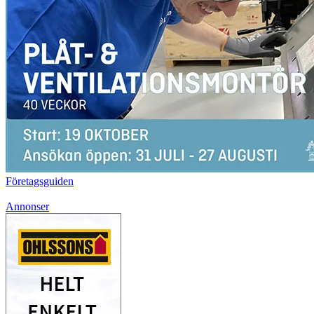
Företagsguiden
Annonser