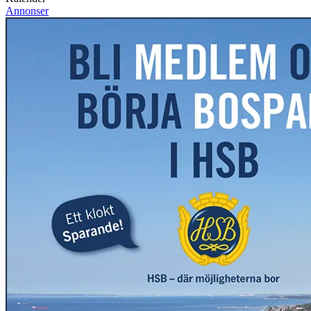
Annonser