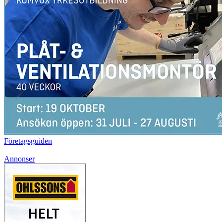
Företagsguiden
Annonser