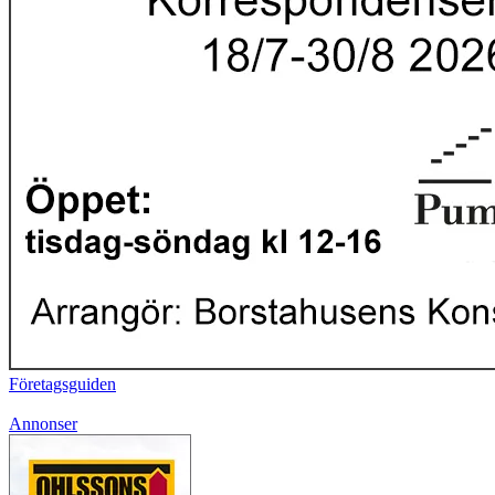
Företagsguiden
Annonser