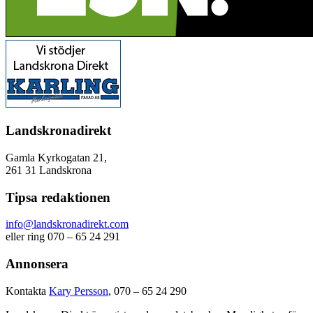
Landskronadirekt
Gamla Kyrkogatan 21,
261 31 Landskrona
Tipsa redaktionen
info@landskronadirekt.com
eller ring 070 – 65 24 291
Annonsera
Kontakta
Kary Persson
, 070 – 65 24 290