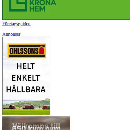
Företagsguiden
Annonser