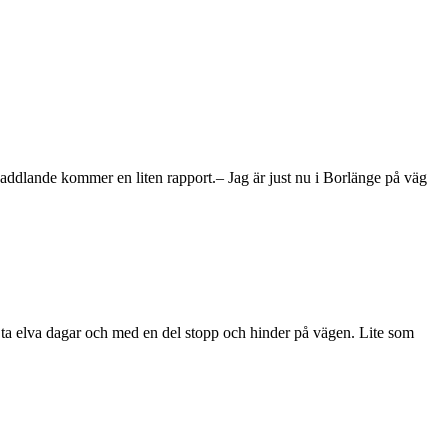
paddlande kommer en liten rapport.– Jag är just nu i Borlänge på väg
 ta elva dagar och med en del stopp och hinder på vägen. Lite som