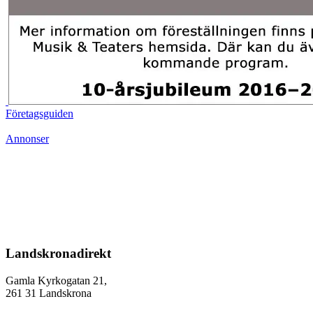
Företagsguiden
Annonser
Landskronadirekt
Gamla Kyrkogatan 21,
261 31 Landskrona