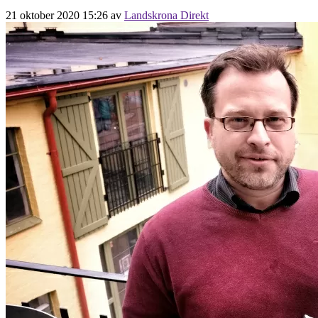
21 oktober 2020 15:26
av
Landskrona Direkt