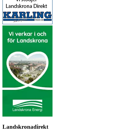
Landskronadirekt