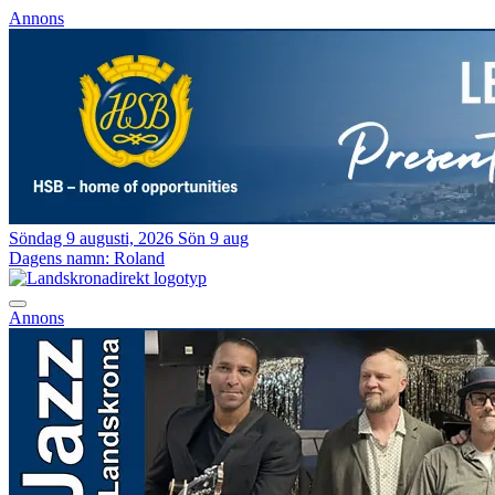
Annons
Söndag 9 augusti, 2026
Sön 9 aug
Dagens namn:
Roland
Annons