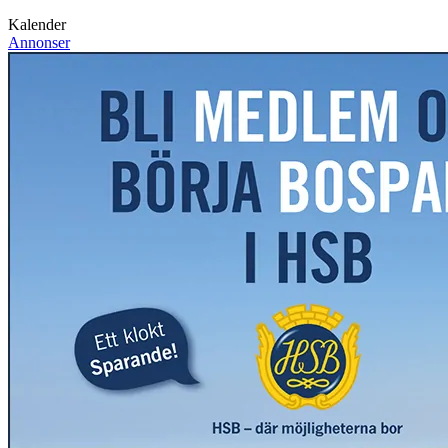
Kalender
Annonser