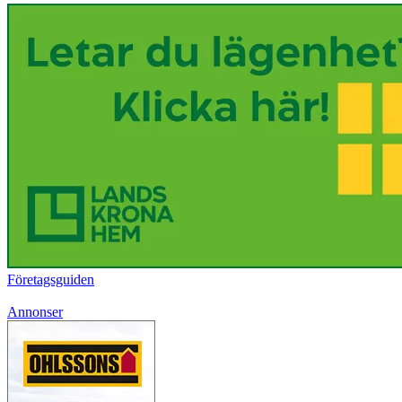
Företagsguiden
Annonser