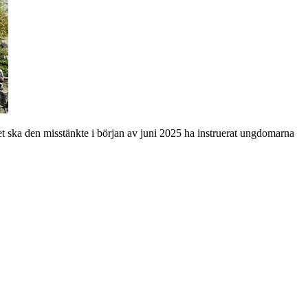
et ska den misstänkte i början av juni 2025 ha instruerat ungdomarna