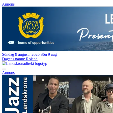
Annons
Söndag 9 augusti, 2026
Sön 9 aug
Dagens namn:
Roland
Annons