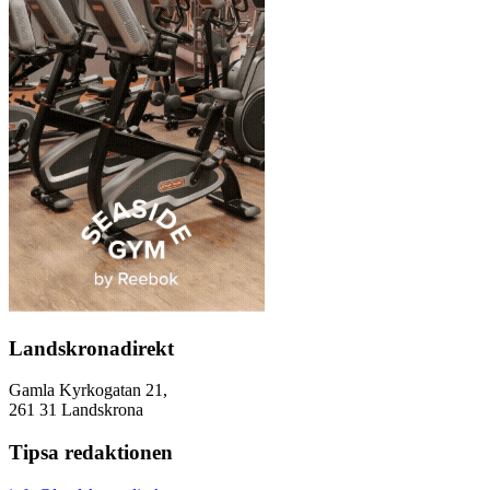
Landskronadirekt
Gamla Kyrkogatan 21,
261 31 Landskrona
Tipsa redaktionen