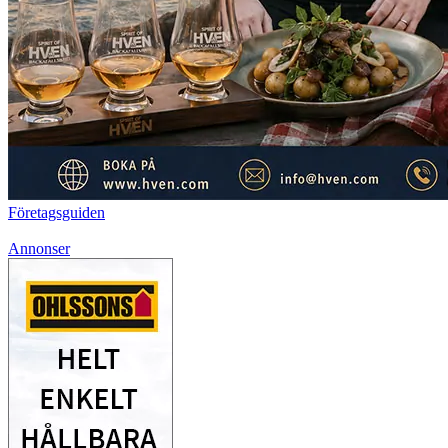
Företagsguiden
Annonser