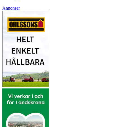
Annonser