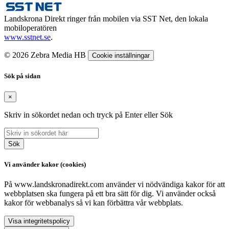
Landskrona Direkt ringer från mobilen via SST Net, den lokala
mobiloperatören
www.sstnet.se
.
© 2026 Zebra Media HB
Cookie inställningar
Sök på sidan
×
Skriv in sökordet nedan och tryck på Enter eller Sök
Sök
Vi använder kakor (cookies)
På www.landskronadirekt.com använder vi nödvändiga kakor för att
webbplatsen ska fungera på ett bra sätt för dig. Vi använder också
kakor för webbanalys så vi kan förbättra vår webbplats.
Visa integritetspolicy