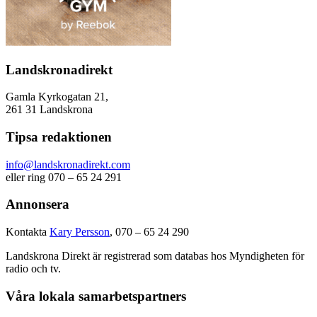
Landskronadirekt
Gamla Kyrkogatan 21,
261 31 Landskrona
Tipsa redaktionen
info@landskronadirekt.com
eller ring 070 – 65 24 291
Annonsera
Kontakta
Kary Persson
, 070 – 65 24 290
Landskrona Direkt är registrerad som databas hos Myndigheten för
radio och tv.
Våra lokala samarbetspartners