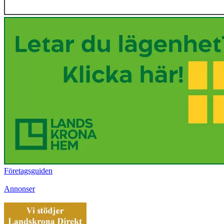
Företagsguiden
Annonser