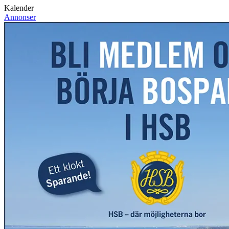
Kalender
Annonser