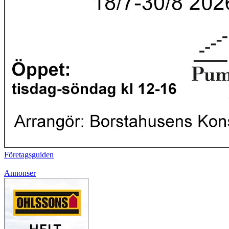
Företagsguiden
Annonser