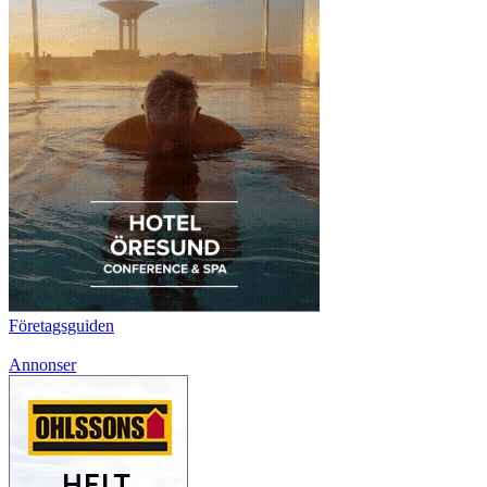
Företagsguiden
Annonser