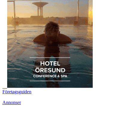
Företagsguiden
Annonser