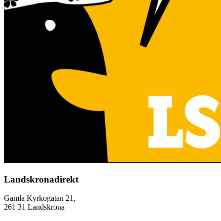
Landskronadirekt
Gamla Kyrkogatan 21,
261 31 Landskrona