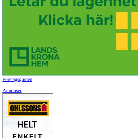
Företagsguiden
Annonser