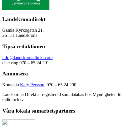
Landskronadirekt
Gamla Kyrkogatan 21,
261 31 Landskrona
Tipsa redaktionen
info@landskronadirekt.com
eller ring 070 – 65 24 291
Annonsera
Kontakta
Kary Persson
, 070 – 65 24 290
Landskrona Direkt är registrerad som databas hos Myndigheten för
radio och tv.
Våra lokala samarbetspartners