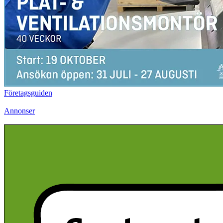
Företagsguiden
Annonser