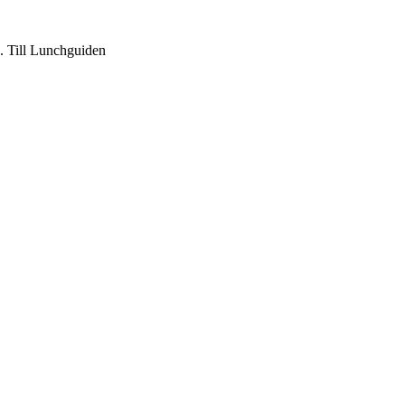
g. Till Lunchguiden