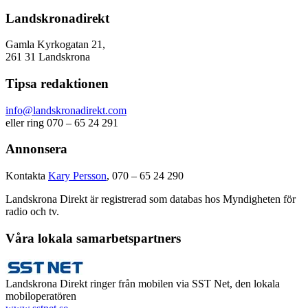
Landskronadirekt
Gamla Kyrkogatan 21,
261 31 Landskrona
Tipsa redaktionen
info@landskronadirekt.com
eller ring 070 – 65 24 291
Annonsera
Kontakta
Kary Persson
, 070 – 65 24 290
Landskrona Direkt är registrerad som databas hos Myndigheten för
radio och tv.
Våra lokala samarbetspartners
Landskrona Direkt ringer från mobilen via SST Net, den lokala
mobiloperatören