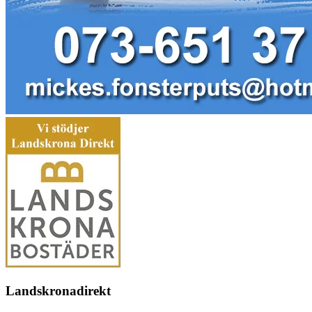
Landskronadirekt