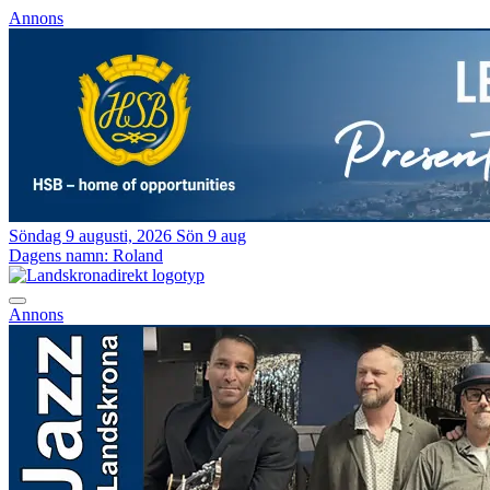
Annons
Söndag 9 augusti, 2026
Sön 9 aug
Dagens namn:
Roland
Annons