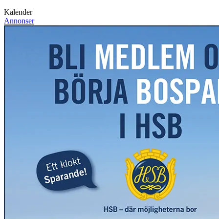
Kalender
Annonser