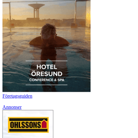
Företagsguiden
Annonser