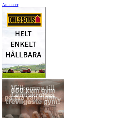
Annonser