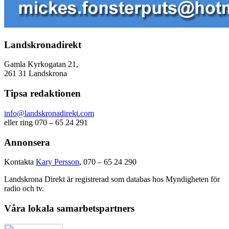
Landskronadirekt
Gamla Kyrkogatan 21,
261 31 Landskrona
Tipsa redaktionen
info@landskronadirekt.com
eller ring 070 – 65 24 291
Annonsera
Kontakta
Kary Persson
, 070 – 65 24 290
Landskrona Direkt är registrerad som databas hos Myndigheten för
radio och tv.
Våra lokala samarbetspartners