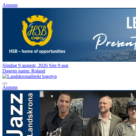
Annons
Söndag 9 augusti, 2026
Sön 9 aug
Dagens namn:
Roland
Annons