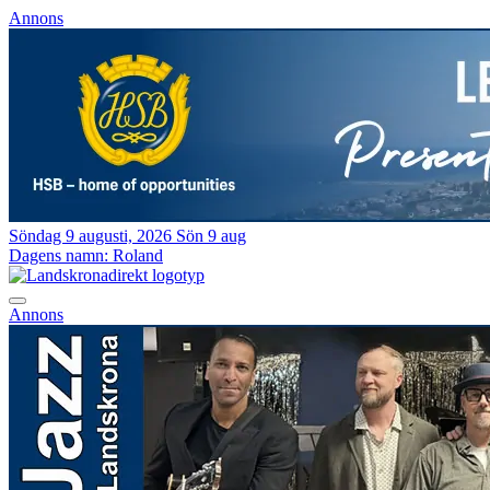
Annons
Söndag 9 augusti, 2026
Sön 9 aug
Dagens namn:
Roland
Annons