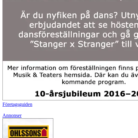
Företagsguiden
Annonser