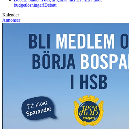
budgetlösningar!
Debatt
Kalender
Annonser