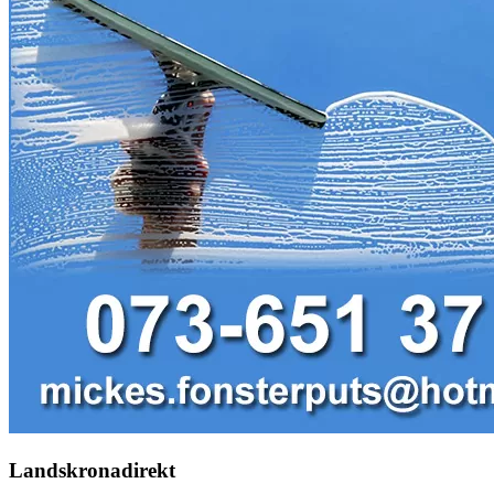
Landskronadirekt