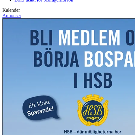
Kalender
Annonser