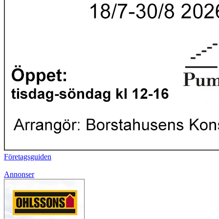
Företagsguiden
Annonser