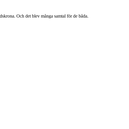
skrona. Och det blev många samtal för de båda.