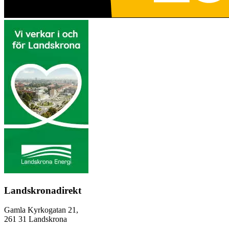
Landskronadirekt
Gamla Kyrkogatan 21,
261 31 Landskrona