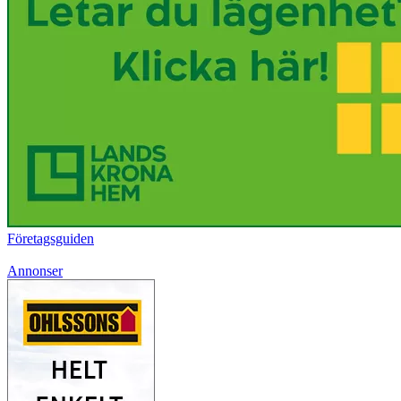
Företagsguiden
Annonser