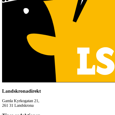
Landskronadirekt
Gamla Kyrkogatan 21,
261 31 Landskrona