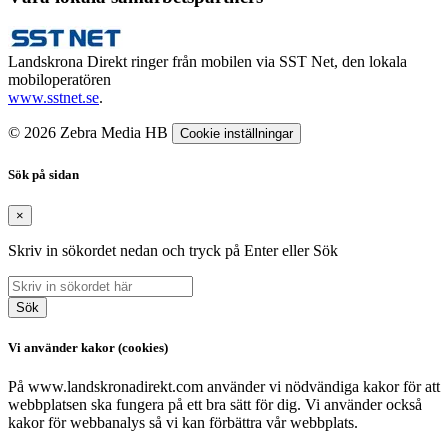
Landskrona Direkt ringer från mobilen via SST Net, den lokala
mobiloperatören
www.sstnet.se
.
© 2026 Zebra Media HB
Cookie inställningar
Sök på sidan
×
Skriv in sökordet nedan och tryck på Enter eller Sök
Sök
Vi använder kakor (cookies)
På www.landskronadirekt.com använder vi nödvändiga kakor för att
webbplatsen ska fungera på ett bra sätt för dig. Vi använder också
kakor för webbanalys så vi kan förbättra vår webbplats.