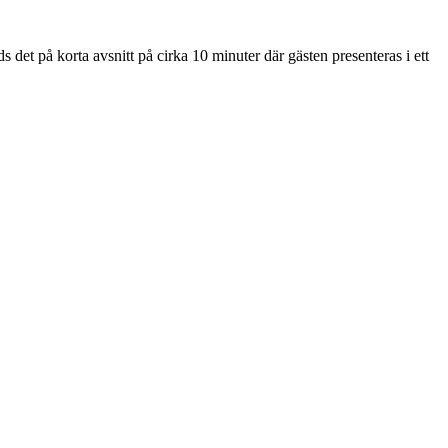
det på korta avsnitt på cirka 10 minuter där gästen presenteras i ett