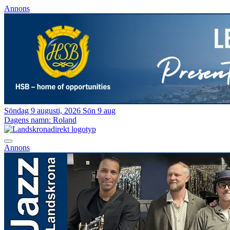
Annons
Söndag 9 augusti, 2026
Sön 9 aug
Dagens namn:
Roland
Annons