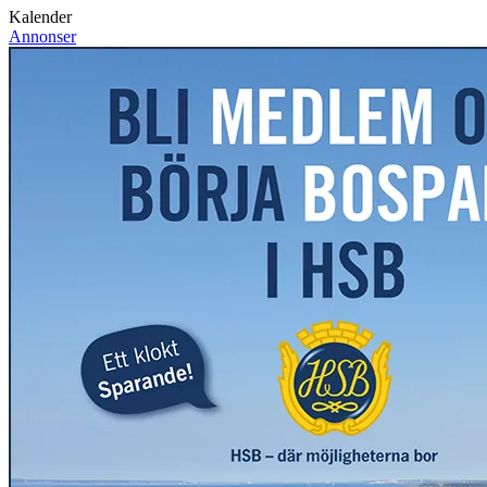
Kalender
Annonser