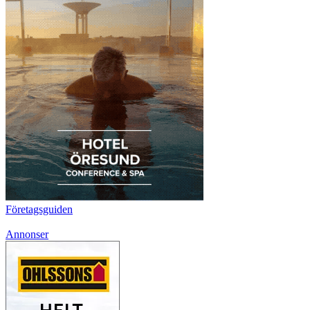
Företagsguiden
Annonser