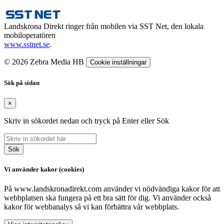
Landskrona Direkt ringer från mobilen via SST Net, den lokala
mobiloperatören
www.sstnet.se
.
© 2026 Zebra Media HB
Cookie inställningar
Sök på sidan
×
Skriv in sökordet nedan och tryck på Enter eller Sök
Sök
Vi använder kakor (cookies)
På www.landskronadirekt.com använder vi nödvändiga kakor för att
webbplatsen ska fungera på ett bra sätt för dig. Vi använder också
kakor för webbanalys så vi kan förbättra vår webbplats.