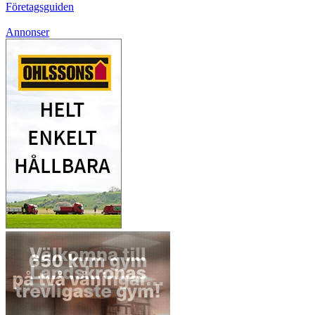
Företagsguiden
Annonser