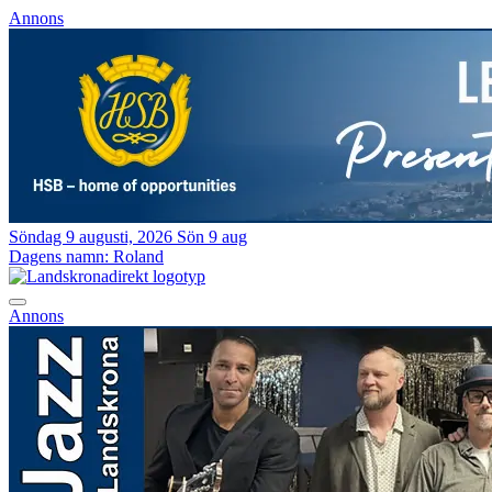
Annons
Söndag 9 augusti, 2026
Sön 9 aug
Dagens namn:
Roland
Annons