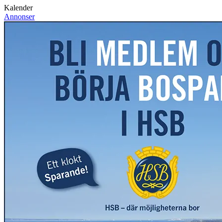
Kalender
Annonser