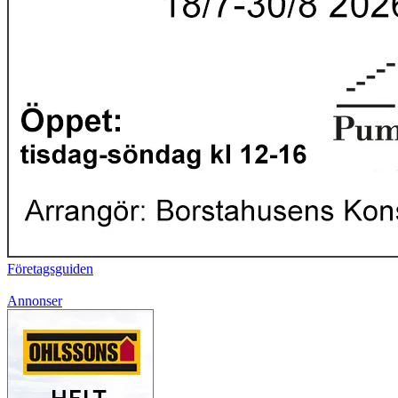
Företagsguiden
Annonser