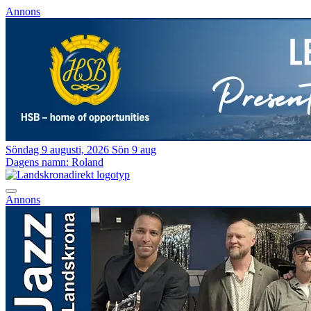
Annons
Söndag 9 augusti, 2026
Sön 9 aug
Dagens namn:
Roland
Annons