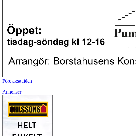
Företagsguiden
Annonser