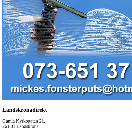
Landskronadirekt
Gamla Kyrkogatan 21,
261 31 Landskrona