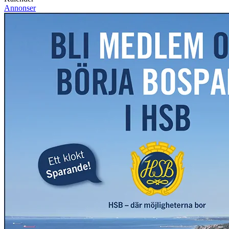
Annonser