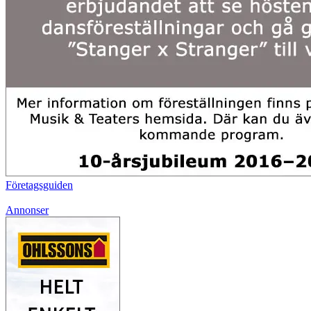
Företagsguiden
Annonser