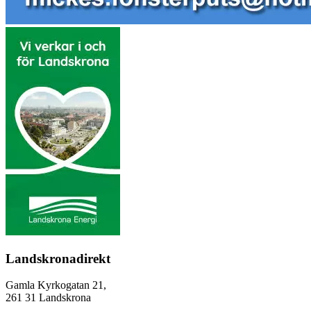
Landskronadirekt
Gamla Kyrkogatan 21,
261 31 Landskrona