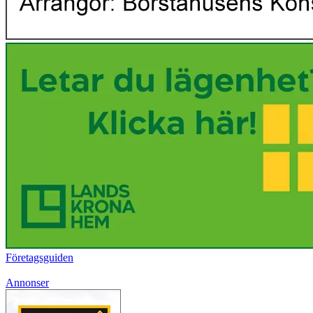
Företagsguiden
Annonser