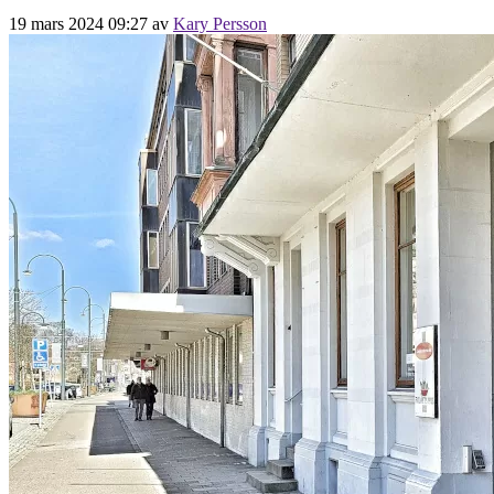
19 mars 2024 09:27
av
Kary Persson