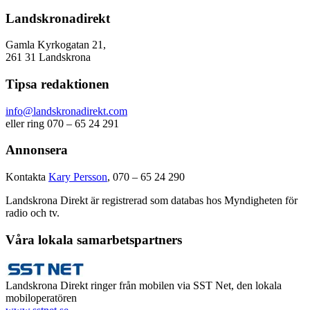
Landskronadirekt
Gamla Kyrkogatan 21,
261 31 Landskrona
Tipsa redaktionen
info@landskronadirekt.com
eller ring 070 – 65 24 291
Annonsera
Kontakta
Kary Persson
, 070 – 65 24 290
Landskrona Direkt är registrerad som databas hos Myndigheten för
radio och tv.
Våra lokala samarbetspartners
Landskrona Direkt ringer från mobilen via SST Net, den lokala
mobiloperatören