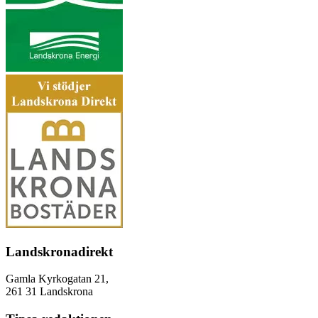
Landskronadirekt
Gamla Kyrkogatan 21,
261 31 Landskrona