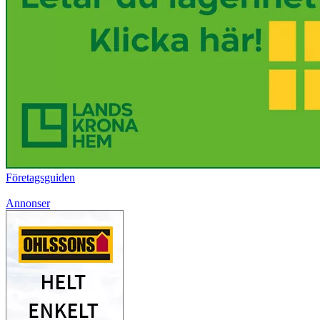
Företagsguiden
Annonser