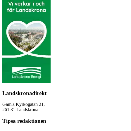
Landskronadirekt
Gamla Kyrkogatan 21,
261 31 Landskrona
Tipsa redaktionen