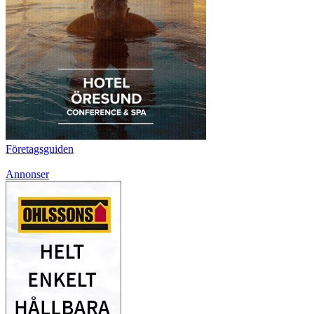
Företagsguiden
Annonser