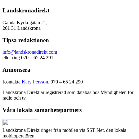
Landskronadirekt
Gamla Kyrkogatan 21,
261 31 Landskrona
Tipsa redaktionen
info@landskronadirekt.com
eller ring 070 – 65 24 291
Annonsera
Kontakta
Kary Persson
, 070 – 65 24 290
Landskrona Direkt är registrerad som databas hos Myndigheten för
radio och tv.
Våra lokala samarbetspartners
Landskrona Direkt ringer från mobilen via SST Net, den lokala
mobiloperatören