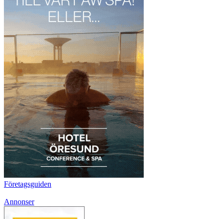
Företagsguiden
Annonser