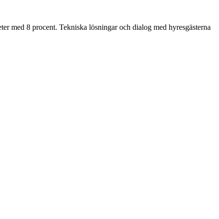
med 8 procent. Tekniska lösningar och dialog med hyresgästerna